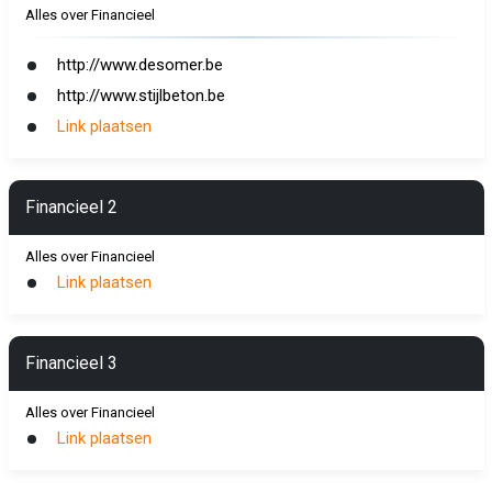
Alles over Financieel
http://www.desomer.be
http://www.stijlbeton.be
Link plaatsen
Financieel 2
Alles over Financieel
Link plaatsen
Financieel 3
Alles over Financieel
Link plaatsen